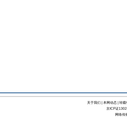
关于我们
|
本网动态
|
转载
京ICP证130
网络传播