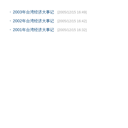
2003年台湾经济大事记
[2005/12/15 16:49]
2002年台湾经济大事记
[2005/12/15 16:42]
2001年台湾经济大事记
[2005/12/15 16:32]