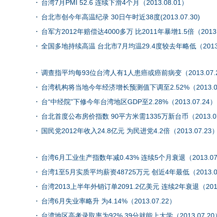
台湾7月PMI 52.6 连续下滑4个月（2013.08.01）
台北市创今年高温纪录 30日午时近38度(2013.07.30)
台军方2012年赔偿达4000多万 比2011年暴增1.5倍（2013.
全国多地持续高温 台北市7月均温29.4度较去年略低（2013.
调查指平均每93位台湾人有1人患癌或癌前病变（2013.07.
台湾机构将当地今年经济增长预测值下调至2.52%（2013.07
台“中经院”下修今年台湾地区GDP至2.28%（2013.07.24）
台北首度公布房价指数 90平方米需1335万新台币（2013.07
国民党2012年收入24.8亿元 为民进党4.2倍（2013.07.23
台湾6月工业生产指数年减0.43% 连续5个月衰退（2013.07
台湾1至5月实质平均薪资48725万元 创近4年最低（2013.0
台湾2013上半年外销订单2091.2亿美元 连续2年衰退（2013
台湾6月失业率略升 为4.14%（2013.07.22）
台湾地区高考录取率为92% 39分就能上大学（2013.07.20